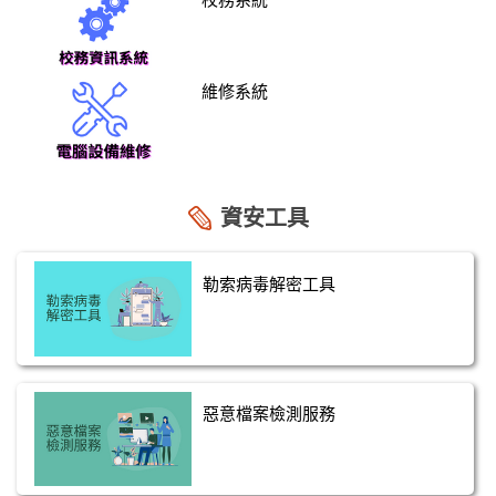
維修系統
資安工具
勒索病毒解密工具
惡意檔案檢測服務