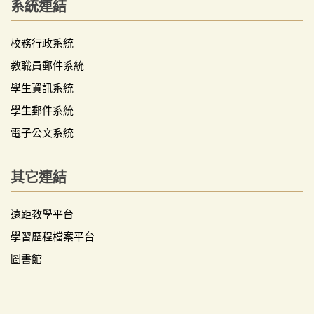
系統連結
校務行政系統
教職員郵件系統
學生資訊系統
學生郵件系統
電子公文系統
其它連結
遠距教學平台
學習歷程檔案平台
圖書館