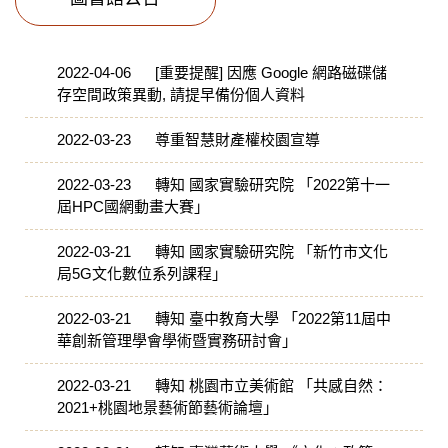
2022-04-06
[重要提醒] 因應 Google 網路磁碟儲
存空間政策異動, 請提早備份個人資料
2022-03-23
尊重智慧財產權校園宣導
2022-03-23
轉知 國家實驗研究院 「2022第十一
屆HPC國網動畫大賽」
2022-03-21
轉知 國家實驗研究院 「新竹市文化
局5G文化數位系列課程」
2022-03-21
轉知 臺中教育大學 「2022第11屆中
華創新管理學會學術暨實務研討會」
2022-03-21
轉知 桃園市立美術館 「共感自然：
2021+桃園地景藝術節藝術論壇」